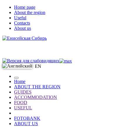
Home page
About the region
Useful
Contacts
About us
EN
Home
ABOUT THE REGION
GUIDES
ACCOMMODATION
FOOD
USEFUL
FOTOBANK
ABOUT US