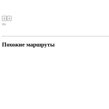
‹
›
Похожие маршруты