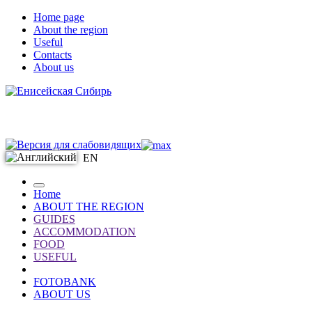
Home page
About the region
Useful
Contacts
About us
EN
Home
ABOUT THE REGION
GUIDES
ACCOMMODATION
FOOD
USEFUL
FOTOBANK
ABOUT US