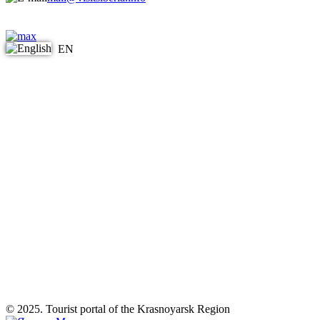
EN
© 2025. Tourist portal of the Krasnoyarsk Region