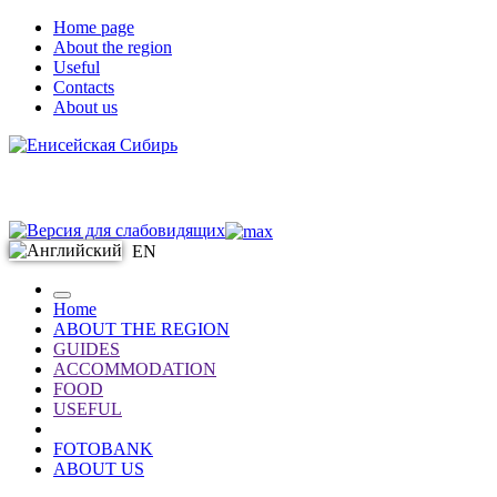
Home page
About the region
Useful
Contacts
About us
EN
Home
ABOUT THE REGION
GUIDES
ACCOMMODATION
FOOD
USEFUL
FOTOBANK
ABOUT US