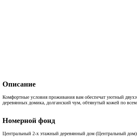
Описание
Комфортные условия проживания вам обеспечат уютный двухэт
деревянных домика, долганский чум, обтянутый кожей по всем 
Номерной фонд
Центральный 2-х этажный деревянный дом (Центральный дом) р