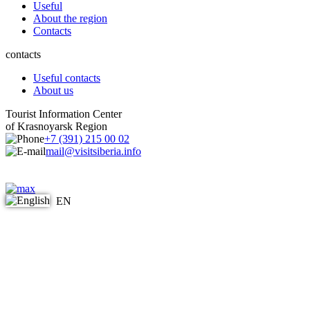
Useful
About the region
Contacts
contacts
Useful contacts
About us
Tourist Information Center
of Krasnoyarsk Region
+7 (391) 215 00 02
mail@visitsiberia.info
EN