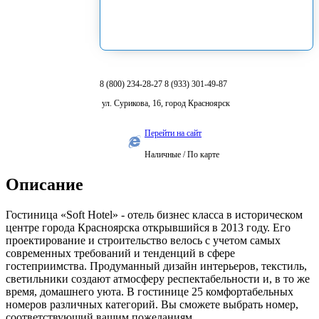
8 (800) 234-28-27 8 (933) 301-49-87
ул. Сурикова, 16, город Красноярск
Перейти на сайт
Наличные / По карте
Описание
Гостиница «Soft Hotel» - отель бизнес класса в историческом
центре города Красноярска открывшийся в 2013 году. Его
проектирование и строительство велось с учетом самых
современных требований и тенденций в сфере
гостеприимства. Продуманный дизайн интерьеров, текстиль,
светильники создают атмосферу респектабельности и, в то же
время, домашнего уюта. В гостинице 25 комфортабельных
номеров различных категорий. Вы сможете выбрать номер,
соответствующий вашим пожеланиям