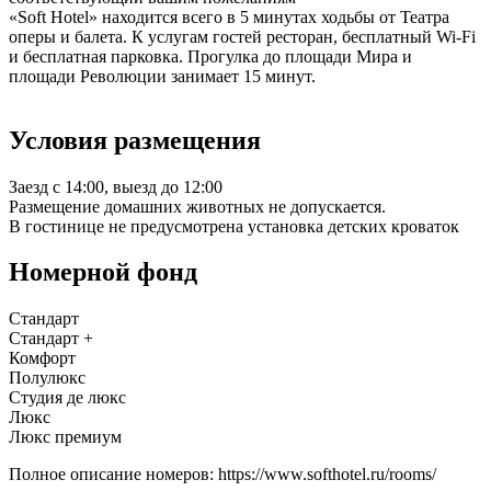
«Soft Hotel» находится всего в 5 минутах ходьбы от Театра
оперы и балета. К услугам гостей ресторан, бесплатный Wi-Fi
и бесплатная парковка. Прогулка до площади Мира и
площади Революции занимает 15 минут.
Условия размещения
Заезд с 14:00, выезд до 12:00
Размещение домашних животных не допускается.
В гостинице не предусмотрена установка детских кроваток
Номерной фонд
Стандарт
Стандарт +
Комфорт
Полулюкс
Студия де люкс
Люкс
Люкс премиум
Полное описание номеров: https://www.softhotel.ru/rooms/