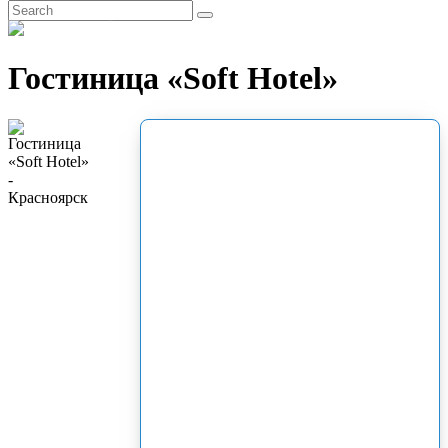
EN
Гостиница «Soft Hotel»