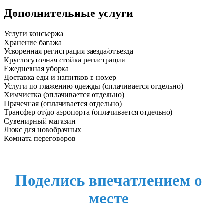
Дополнительные услуги
Услуги консьержа
Хранение багажа
Ускоренная регистрация заезда/отъезда
Круглосуточная стойка регистрации
Ежедневная уборка
Доставка еды и напитков в номер
Услуги по глажению одежды (оплачивается отдельно)
Химчистка (оплачивается отдельно)
Прачечная (оплачивается отдельно)
Трансфер от/до аэропорта (оплачивается отдельно)
Сувенирный магазин
Люкс для новобрачных
Комната переговоров
Поделись впечатлением о
месте