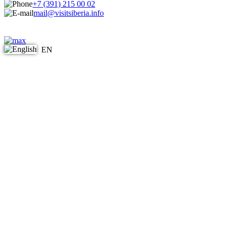
+7 (391) 215 00 02
mail@visitsiberia.info
EN