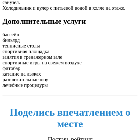
санузел.
Холодильник и кулер с питьевой водой в холле на этаже.
Дополнительные услуги
бассейн
бильярд
теннисные столы
спортивная площадка
занятия в тренажерном зале
спортивные игры на свежем воздухе
фитобар
катание на лыжах
развлекательные шоу
лечебные процедуры
Поделись впечатлением о
месте
Поставь рейтинг