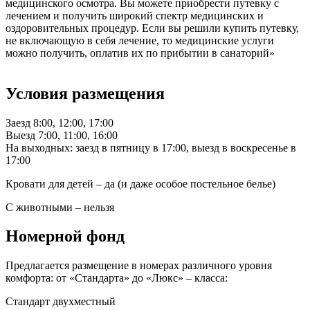
медицинского осмотра. Вы можете приобрести путевку с
лечением и получить широкий спектр медицинских и
оздоровительных процедур. Если вы решили купить путевку,
не включающую в себя лечение, то медицинские услуги
можно получить, оплатив их по прибытии в санаторий»
Условия размещения
Заезд 8:00, 12:00, 17:00
Выезд 7:00, 11:00, 16:00
На выходных: заезд в пятницу в 17:00, выезд в воскресенье в
17:00
Кровати для детей – да (и даже особое постельное белье)
С животными – нельзя
Номерной фонд
Предлагается размещение в номерах различного уровня
комфорта: от «Стандарта» до «Люкс» – класса:
Cтандарт двухместный