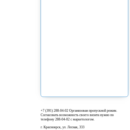
+7 (391) 288-04-02 Организован пропускной режим.
Согласовать возможность своего визита нужно по
телефону 288-04-02 с маркетологом.
г. Красноярск, ул. Лесная, 333