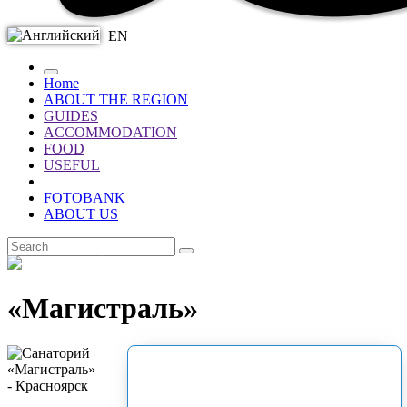
EN
Home
ABOUT THE REGION
GUIDES
ACCOMMODATION
FOOD
USEFUL
FOTOBANK
ABOUT US
EN
«Магистраль»