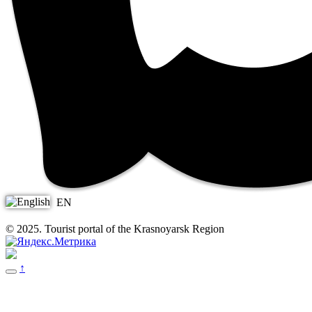
EN
© 2025. Tourist portal of the Krasnoyarsk Region
↑