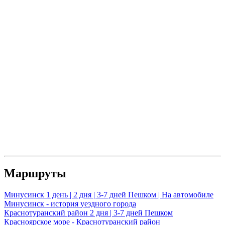
Маршруты
Минусинск
1 день | 2 дня | 3-7 дней
Пешком | На автомобиле
Минусинск - история уездного города
Краснотуранский район
2 дня | 3-7 дней
Пешком
Красноярское море - Краснотуранский район