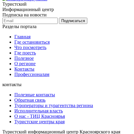
Туристский
Информационный центр
Подписка на новости
Подписаться
Разделы портала
Главная
Где остановиться
Что посмотреть
Где поесть
Полезное
О регионе
Контакты
Профессионалам
контакты
Полезные контакты
Обратная связь
Туроператоры и турагентства региона
Исполнительная власть
О нас - ТИЦ Красноярья
Туристские центры края
Туристский информационный центр Красноярского края