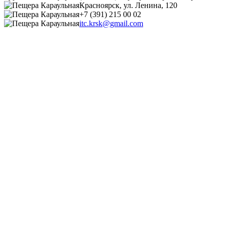
Красноярск, ул. Ленина, 120
+7 (391) 215 00 02
itc.krsk@gmail.com