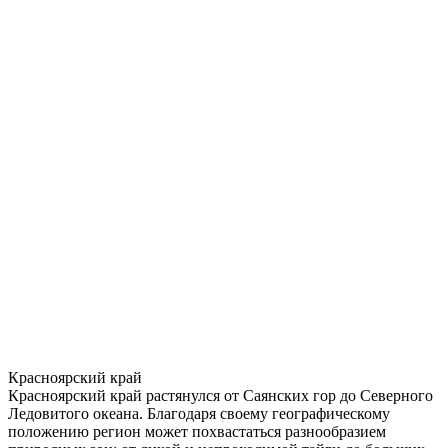
Красноярский край
Красноярский край растянулся от Саянских гор до Северного
Ледовитого океана. Благодаря своему географическому
положению регион может похвастаться разнообразием