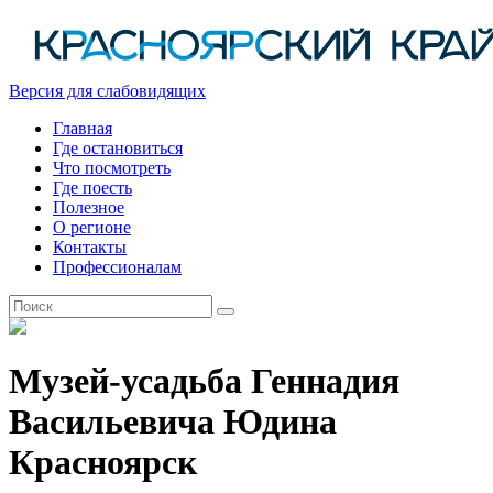
Версия для слабовидящих
Главная
Где остановиться
Что посмотреть
Где поесть
Полезное
О регионе
Контакты
Профессионалам
RU
Музей-усадьба Геннадия
Васильевича Юдина
Красноярск