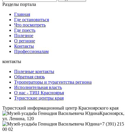
Разделы портала
Главная
Где остановиться
Что посмотреть
Где поесть
Полезное
О регионе
Контакты
Профессионалам
контакты
Полезные контакты
Обратная связь
Туроператоры и турагентства региона
Исполнительная власть
О нас - ТИЦ Красноярья
Туристские центры края
Туристский информационный центр Красноярского края
Красноярск,
ул. Ленина, 120
+7 (391) 215
00 02