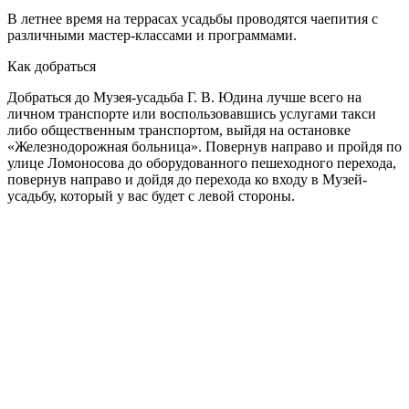
В летнее время на террасах усадьбы проводятся чаепития с
различными мастер-классами и программами.
Как добраться
Добраться до Музея-усадьба Г. В. Юдина лучше всего на
личном транспорте или воспользовавшись услугами такси
либо общественным транспортом, выйдя на остановке
«Железнодорожная больница». Повернув направо и пройдя по
улице Ломоносова до оборудованного пешеходного перехода,
повернув направо и дойдя до перехода ко входу в Музей-
усадьбу, который у вас будет с левой стороны.